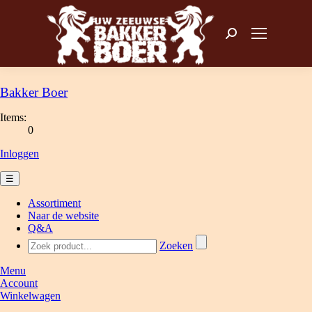
Zoeken: