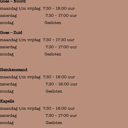
Goes – Noord
maandag t/m vrijdag 7.30 – 18:00 uur
zaterdag 7.30 – 17:00 uur
zondag Gesloten
Goes – Zuid
maandag t/m vrijdag 7.30 – 17:30 uur
zaterdag 7.30 – 17:00 uur
zondag Gesloten
Heinkenszand
maandag t/m vrijdag 7.30 – 18:00 uur
zaterdag 7.30 – 16:00 uur
zondag Gesloten
Kapelle
maandag t/m vrijdag 7.30 – 18:00 uur
zaterdag 7.30 – 17:00 uur
zondag Gesloten