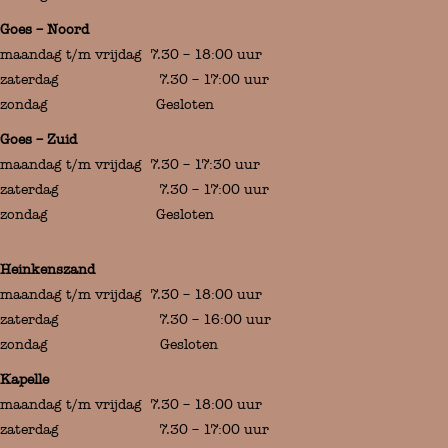
Goes – Noord
maandag t/m vrijdag 7.30 – 18:00 uur
zaterdag 7.30 – 17:00 uur
zondag Gesloten
Goes – Zuid
maandag t/m vrijdag 7.30 – 17:30 uur
zaterdag 7.30 – 17:00 uur
zondag Gesloten
Heinkenszand
maandag t/m vrijdag 7.30 – 18:00 uur
zaterdag 7.30 – 16:00 uur
zondag Gesloten
Kapelle
maandag t/m vrijdag 7.30 – 18:00 uur
zaterdag 7.30 – 17:00 uur