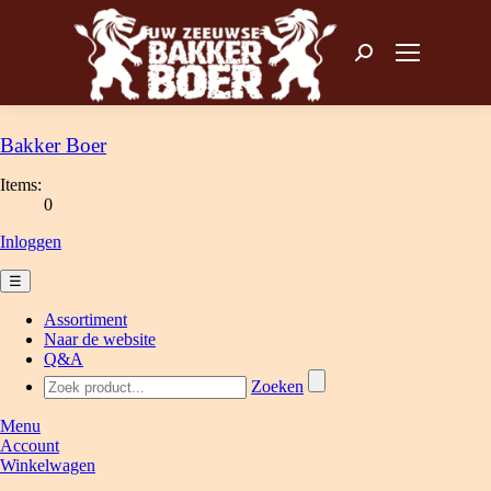
Zoeken: