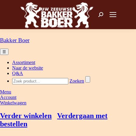
Zoeken: