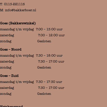
T:
0113-221115
M:
info@bakkerboer.nl
Goes (Bakkerswinkel)
maandag t/m vrijdag 7.00 – 13:00 uur
zaterdag 7.00 – 12:00 uur
zondag Gesloten
Goes – Noord
maandag t/m vrijdag 7.30 – 18:00 uur
zaterdag 7.30 – 17:00 uur
zondag Gesloten
Goes – Zuid
maandag t/m vrijdag 7.30 – 17:30 uur
zaterdag 7.30 – 17:00 uur
zondag Gesloten
Heinkenszand