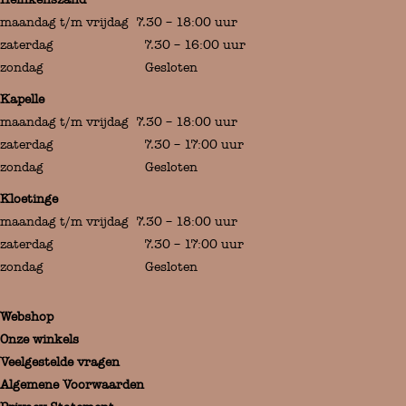
maandag t/m vrijdag 7.30 – 18:00 uur
zaterdag 7.30 – 16:00 uur
zondag Gesloten
Kapelle
maandag t/m vrijdag 7.30 – 18:00 uur
zaterdag 7.30 – 17:00 uur
zondag Gesloten
Kloetinge
maandag t/m vrijdag 7.30 – 18:00 uur
zaterdag 7.30 – 17:00 uur
zondag Gesloten
Webshop
Onze winkels
Veelgestelde vragen
Algemene Voorwaarden