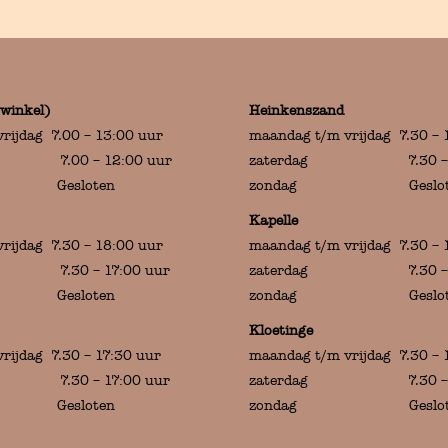
winkel)
Heinkenszand
rijdag 7.00 – 13:00 uur
maandag t/m vrijdag 7.30 – 
7.00 – 12:00 uur
zaterdag 7.30 – 16
 Gesloten
zondag Geslot
Kapelle
rijdag 7.30 – 18:00 uur
maandag t/m vrijdag 7.30 – 
7.30 – 17:00 uur
zaterdag 7.30 – 17
 Gesloten
zondag Geslot
Kloetinge
rijdag 7.30 – 17:30 uur
maandag t/m vrijdag 7.30 – 
7.30 – 17:00 uur
zaterdag 7.30 – 17
 Gesloten
zondag Geslot