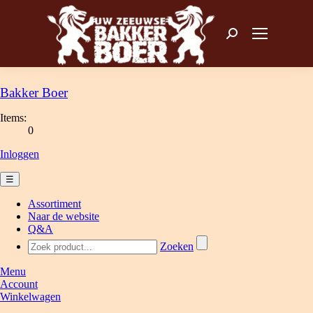
Zoeken: