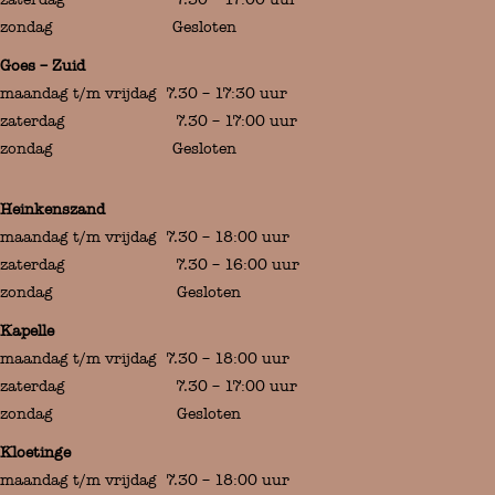
zondag Gesloten
Goes – Zuid
maandag t/m vrijdag 7.30 – 17:30 uur
zaterdag 7.30 – 17:00 uur
zondag Gesloten
Heinkenszand
maandag t/m vrijdag 7.30 – 18:00 uur
zaterdag 7.30 – 16:00 uur
zondag Gesloten
Kapelle
maandag t/m vrijdag 7.30 – 18:00 uur
zaterdag 7.30 – 17:00 uur
zondag Gesloten
Kloetinge
maandag t/m vrijdag 7.30 – 18:00 uur