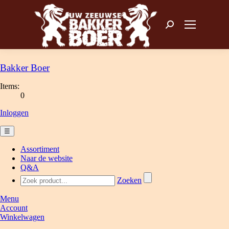
Zoeken: