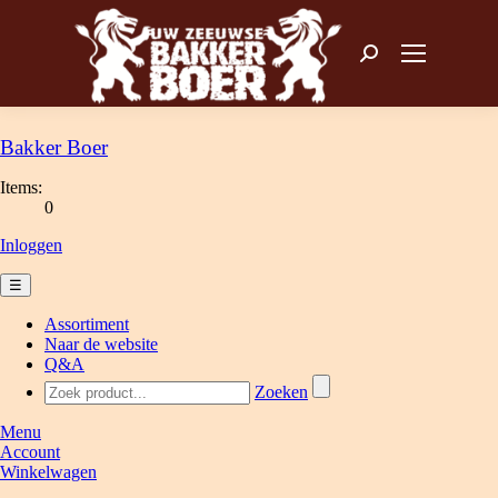
Zoeken: