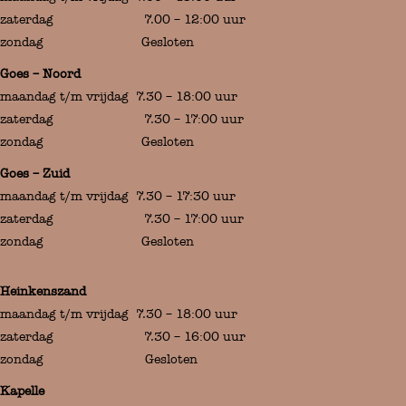
zaterdag 7.00 – 12:00 uur
zondag Gesloten
Goes – Noord
maandag t/m vrijdag 7.30 – 18:00 uur
zaterdag 7.30 – 17:00 uur
zondag Gesloten
Goes – Zuid
maandag t/m vrijdag 7.30 – 17:30 uur
zaterdag 7.30 – 17:00 uur
zondag Gesloten
Heinkenszand
maandag t/m vrijdag 7.30 – 18:00 uur
zaterdag 7.30 – 16:00 uur
zondag Gesloten
Kapelle