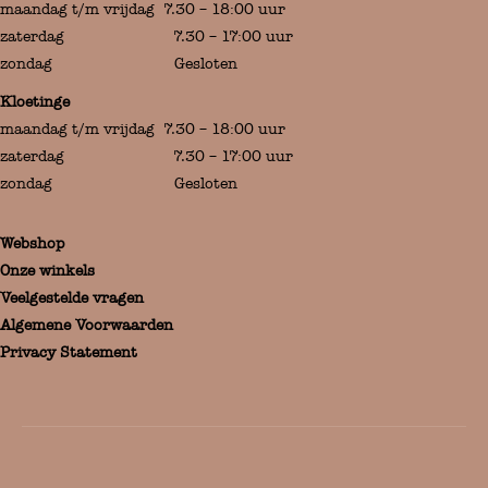
maandag t/m vrijdag 7.30 – 18:00 uur
zaterdag 7.30 – 17:00 uur
zondag Gesloten
Kloetinge
maandag t/m vrijdag 7.30 – 18:00 uur
zaterdag 7.30 – 17:00 uur
zondag Gesloten
Webshop
Onze winkels
Veelgestelde vragen
Algemene Voorwaarden
Privacy Statement