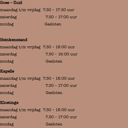
Goes – Zuid
maandag t/m vrijdag 7.30 – 17:30 uur
zaterdag 7.30 – 17:00 uur
zondag Gesloten
Heinkenszand
maandag t/m vrijdag 7.30 – 18:00 uur
zaterdag 7.30 – 16:00 uur
zondag Gesloten
Kapelle
maandag t/m vrijdag 7.30 – 18:00 uur
zaterdag 7.30 – 17:00 uur
zondag Gesloten
Kloetinge
maandag t/m vrijdag 7.30 – 18:00 uur
zaterdag 7.30 – 17:00 uur
zondag Gesloten