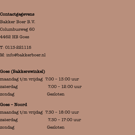
Contactgegevens
Bakker Boer B.V.
Columbusweg 60
4462 HB Goes
T:
0113-221115
M:
info@bakkerboer.nl
Goes (Bakkerswinkel)
maandag t/m vrijdag 7.00 – 13:00 uur
zaterdag 7.00 – 12:00 uur
zondag Gesloten
Goes – Noord
maandag t/m vrijdag 7.30 – 18:00 uur
zaterdag 7.30 – 17:00 uur
zondag Gesloten