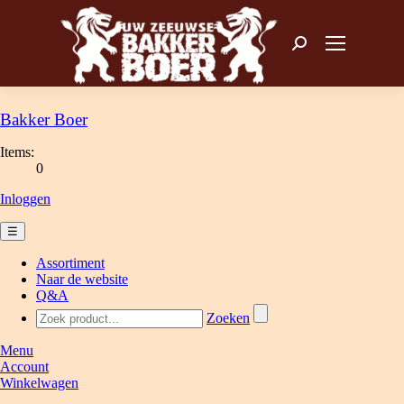
Zoeken: