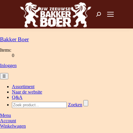
Zoeken: