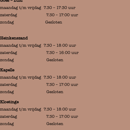
Goes – Zuid
maandag t/m vrijdag 7.30 – 17:30 uur
zaterdag 7.30 – 17:00 uur
zondag Gesloten
Heinkenszand
maandag t/m vrijdag 7.30 – 18:00 uur
zaterdag 7.30 – 16:00 uur
zondag Gesloten
Kapelle
maandag t/m vrijdag 7.30 – 18:00 uur
zaterdag 7.30 – 17:00 uur
zondag Gesloten
Kloetinge
maandag t/m vrijdag 7.30 – 18:00 uur
zaterdag 7.30 – 17:00 uur
zondag Gesloten