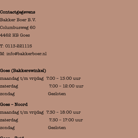
Contactgegevens
Bakker Boer B.V.
Columbusweg 60
4462 HB Goes
T:
0113-221115
M:
info@bakkerboer.nl
Goes (Bakkerswinkel)
maandag t/m vrijdag 7.00 – 13:00 uur
zaterdag 7.00 – 12:00 uur
zondag Gesloten
Goes – Noord
maandag t/m vrijdag 7.30 – 18:00 uur
zaterdag 7.30 – 17:00 uur
zondag Gesloten