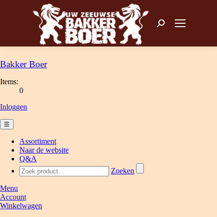
Zoeken: