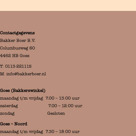
Contactgegevens
Bakker Boer B.V.
Columbusweg 60
4462 HB Goes
T:
0113-221115
M:
info@bakkerboer.nl
Goes (Bakkerswinkel)
maandag t/m vrijdag 7.00 – 13:00 uur
zaterdag 7.00 – 12:00 uur
zondag Gesloten
Goes – Noord
maandag t/m vrijdag 7.30 – 18:00 uur