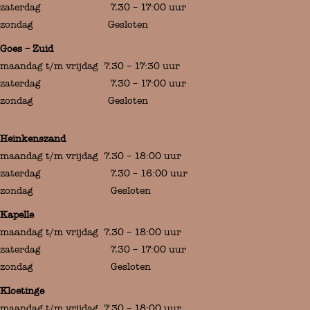
zaterdag 7.30 – 17:00 uur
zondag Gesloten
Goes – Zuid
maandag t/m vrijdag 7.30 – 17:30 uur
zaterdag 7.30 – 17:00 uur
zondag Gesloten
Heinkenszand
maandag t/m vrijdag 7.30 – 18:00 uur
zaterdag 7.30 – 16:00 uur
zondag Gesloten
Kapelle
maandag t/m vrijdag 7.30 – 18:00 uur
zaterdag 7.30 – 17:00 uur
zondag Gesloten
Kloetinge
maandag t/m vrijdag 7.30 – 18:00 uur